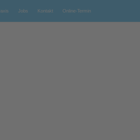
axis
Jobs
Kontakt
Online-Termin