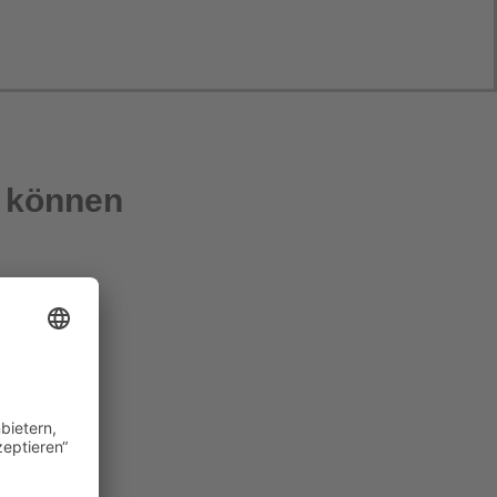
n können