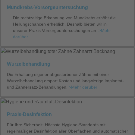
Mundkrebs-Vorsorgeuntersuchung
Die rechtzeitige Erkennung von Mundkrebs erhöht die
Heilungschancen erheblich. Deshalb bieten wir in
unserer Praxis Vorsorgeuntersuchungen an.
>Mehr
darüber
Wurzelbehandlung
Die Erhaltung eigener abgestorbener Zähne mit einer
Wurzelbehandlung erspart Kosten und langwierige Implantat-
und Zahnersatz-Behandlungen.
>Mehr darüber
Praxis-Desinfektion
Für Ihre Sicherheit: Höchste Hygiene-Standards mit
regelmäßiger Desinfektion aller Oberflächen und automatischer