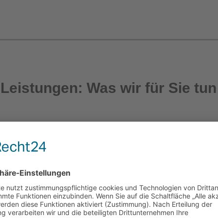
Leistungen: Was wir für Sie tu