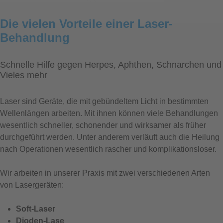
Die vielen Vorteile einer Laser-
Behandlung
Schnelle Hilfe gegen Herpes, Aphthen, Schnarchen und
Vieles mehr
Laser sind Geräte, die mit gebündeltem Licht in bestimmten
Wellenlängen arbeiten. Mit ihnen können viele Behandlungen
wesentlich schneller, schonender und wirksamer als früher
durchgeführt werden. Unter anderem verläuft auch die Heilung
nach Operationen wesentlich rascher und komplikationsloser.
Wir arbeiten in unserer Praxis mit zwei verschiedenen Arten
von Lasergeräten:
Soft-Laser
Dioden-Lase