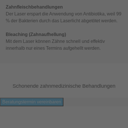
Zahnfleischbehandlungen
Der Laser erspart die Anwendung von Antibiotika, weil 99
% der Bakterien durch das Laserlicht abgetötet werden.
Bleaching (Zahnaufhellung)
Mit dem Laser können Zähne schnell und effektiv
innerhalb nur eines Termins aufgehellt werden.
Schonende zahnmedizinische Behandlungen
Beratungstermin vereinbaren