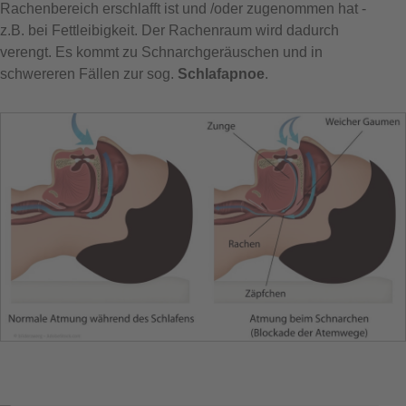
Rachenbereich erschlafft ist und /oder zugenommen hat -
z.B. bei Fettleibigkeit. Der Rachenraum wird dadurch
verengt. Es kommt zu Schnarchgeräuschen und in
schwereren Fällen zur sog.
Schlafapnoe
.