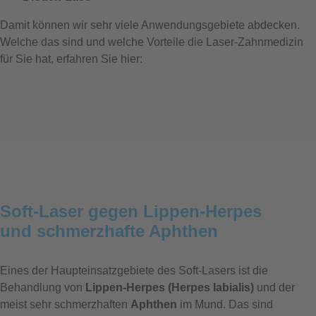
Damit können wir sehr viele Anwendungsgebiete abdecken.
Welche das sind und welche Vorteile die Laser-Zahnmedizin
für Sie hat, erfahren Sie hier:
Soft-Laser gegen Lippen-Herpes
und schmerzhafte Aphthen
Eines der Haupteinsatzgebiete des Soft-Lasers ist die
Behandlung von
Lippen-Herpes (Herpes labialis)
und der
meist sehr schmerzhaften
Aphthen
im Mund. Das sind