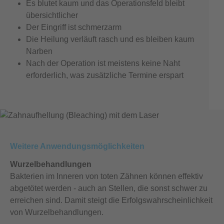
Es blutet kaum und das Operationsfeld bleibt
übersichtlicher
Der Eingriff ist schmerzarm
Die Heilung verläuft rasch und es bleiben kaum
Narben
Nach der Operation ist meistens keine Naht
erforderlich, was zusätzliche Termine erspart
Weitere Anwendungsmöglichkeiten
Wurzelbehandlungen
Bakterien im Inneren von toten Zähnen können effektiv
abgetötet werden - auch an Stellen, die sonst schwer zu
erreichen sind. Damit steigt die Erfolgswahrscheinlichkeit
von Wurzelbehandlungen.