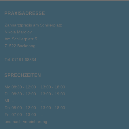
PRAXISADRESSE
Zahnarztpraxis am Schillerplatz
Nikola Marolov
Am Schillerplatz 5
71522 Backnang
Tel.
07191 68834
SPRECHZEITEN
Mo
08:30 - 12:00
13:00 - 18:00
Di
08:30 - 12:00
13:00 - 19:00
Mi
--
--
Do
08:00 - 12:00
13:00 - 18:00
Fr
07:00 - 13:00
--
und nach Vereinbarung