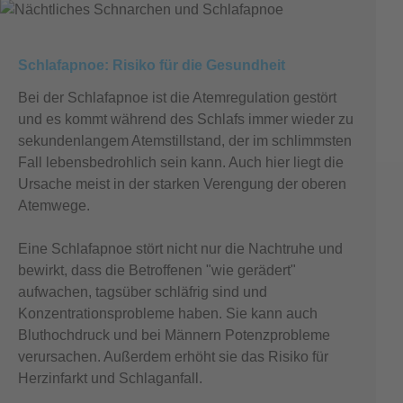
Schlafapnoe: Risiko für die Gesundheit
Bei der Schlafapnoe ist die Atemregulation gestört
und es kommt während des Schlafs immer wieder zu
sekundenlangem Atemstillstand, der im schlimmsten
Fall lebensbedrohlich sein kann. Auch hier liegt die
Ursache meist in der starken Verengung der oberen
Atemwege.
Eine Schlafapnoe stört nicht nur die Nachtruhe und
bewirkt, dass die Betroffenen "wie gerädert"
aufwachen, tagsüber schläfrig sind und
Konzentrationsprobleme haben. Sie kann auch
Bluthochdruck und bei Männern Potenzprobleme
verursachen. Außerdem erhöht sie das Risiko für
Herzinfarkt und Schlaganfall.