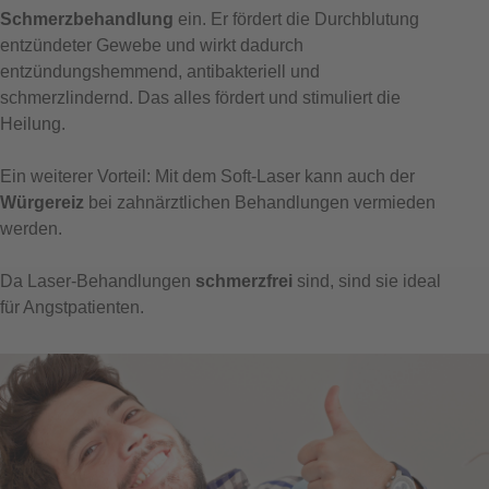
Schmerzbehandlung
ein. Er fördert die Durchblutung
entzündeter Gewebe und wirkt dadurch
entzündungshemmend, antibakteriell und
schmerzlindernd. Das alles fördert und stimuliert die
Heilung.
Ein weiterer Vorteil: Mit dem Soft-Laser kann auch der
Würgereiz
bei zahnärztlichen Behandlungen vermieden
werden.
Da Laser-Behandlungen
schmerzfrei
sind, sind sie ideal
für Angstpatienten.