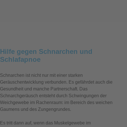
Hilfe gegen Schnarchen und
Schlafapnoe
Schnarchen ist nicht nur mit einer starken
Geräuschentwicklung verbunden. Es gefährdet auch die
Gesundheit und manche Partnerschaft. Das
Schnarchgeräusch entsteht durch Schwingungen der
Weichgewebe im Rachenraum: im Bereich des weichen
Gaumens und des Zungengrundes.
Es tritt dann auf, wenn das Muskelgewebe im