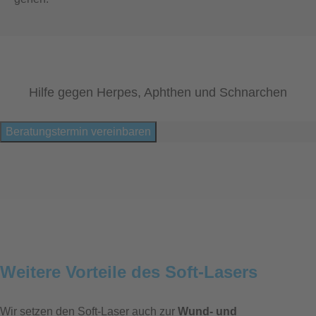
Hilfe gegen Herpes, Aphthen und Schnarchen
Beratungstermin vereinbaren
Weitere Vorteile des Soft-Lasers
Wir setzen den Soft-Laser auch zur
Wund- und