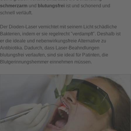
schmerzarm
und
blutungsfrei
ist und schonend und
schnell verläuft.
Der Dioden-Laser vernichtet mit seinem Licht schädliche
Bakterien, indem er sie regelrecht "verdampft". Deshalb ist
er die ideale und nebenwirkungsfreie Alternative zu
Antibiotika. Dadurch, dass Laser-Beahndlungen
blutungsfrei verlaufen, sind sie ideal für Patinten, die
Blutgerinnungshemmer einnehmen müssen.