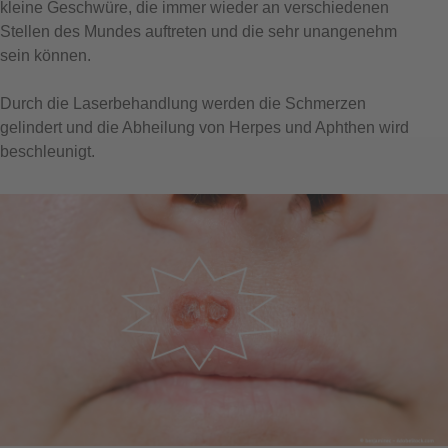
kleine Geschwüre, die immer wieder an verschiedenen
Stellen des Mundes auftreten und die sehr unangenehm
sein können.
Durch die Laserbehandlung werden die Schmerzen
gelindert und die Abheilung von Herpes und Aphthen wird
beschleunigt.