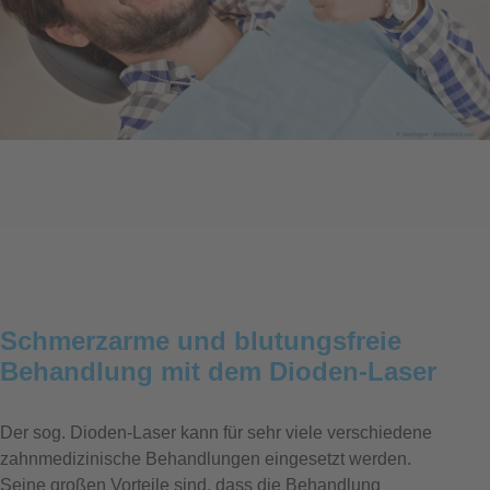
Schmerzarme und blutungsfreie
Behandlung mit dem Dioden-Laser
Der sog. Dioden-Laser kann für sehr viele verschiedene
zahnmedizinische Behandlungen eingesetzt werden.
Seine großen Vorteile sind, dass die Behandlung