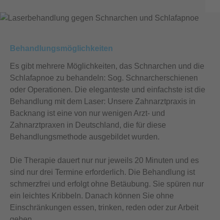
Behandlungsmöglichkeiten
Es gibt mehrere Möglichkeiten, das Schnarchen und die
Schlafapnoe zu behandeln: Sog. Schnarcherschienen
oder Operationen. Die eleganteste und einfachste ist die
Behandlung mit dem Laser: Unsere Zahnarztpraxis in
Backnang ist eine von nur wenigen Arzt- und
Zahnarztpraxen in Deutschland, die für diese
Behandlungsmethode ausgebildet wurden.
Die Therapie dauert nur nur jeweils 20 Minuten und es
sind nur drei Termine erforderlich. Die Behandlung ist
schmerzfrei und erfolgt ohne Betäubung. Sie spüren nur
ein leichtes Kribbeln. Danach können Sie ohne
Einschränkungen essen, trinken, reden oder zur Arbeit
gehen.