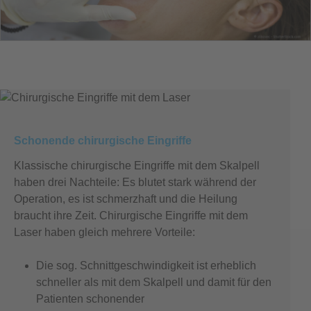
Schonende chirurgische Eingriffe
Klassische chirurgische Eingriffe mit dem Skalpell
haben drei Nachteile: Es blutet stark während der
Operation, es ist schmerzhaft und die Heilung
braucht ihre Zeit. Chirurgische Eingriffe mit dem
Laser haben gleich mehrere Vorteile:
Die sog. Schnittgeschwindigkeit ist erheblich
schneller als mit dem Skalpell und damit für den
Patienten schonender