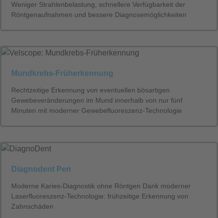
Weniger Strahlenbelastung, schnellere Verfügbarkeit der
Röntgenaufnahmen und bessere Diagnosemöglichkeiten
Mundkrebs-Früherkennung
Rechtzeitige Erkennung von eventuellen bösartigen
Gewebeveränderungen im Mund innerhalb von nur fünf
Minuten mit moderner Gewebefluoreszenz-Technologie
Diagnodent Pen
Moderne Karies-Diagnostik ohne Röntgen Dank moderner
Laserfluoreszenz-Technologie: frühzeitige Erkennung von
Zahnschäden