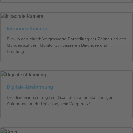
Intraorale Kamera
Blick in den Mund: Vergrösserte Darstellung der Zähne und des
Mundes auf dem Monitor zur besseren Diagnose und
Beratung.
Digitale Absformung
Dreidimensionaler digitaler Scan der Zähne statt lästiger
Abformung: mehr Präzision, kein Würgereiz!