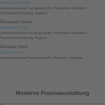
Nadine Stich-Rolf
Zahnmedizinische Fachassistentin | Prophylaxe, Assistenz,
Provisorienherstellung, Hygiene
Kosovare Shehu
Zahnmedizinische Fachangestellte | Prophylaxe, Assistenz,
Provisorienherstellung, Hygiene
Klaudia Shtufi
Zahnmedizinische Fachangestellte | Assistenz, Hygiene
Moderne Praxisausstattung