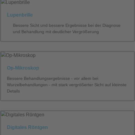
Lupenbrille
Bessere Sicht und bessere Ergebnisse bei der Diagnose
und Behandlung mit deutlicher Vergrößerung
Op-Mikroskop
Bessere Behandlungsergebnisse - vor allem bei
Wurzelbehandlungen - mit stark vergrößerter Sicht auf kleinste
Details
Digitales Röntgen