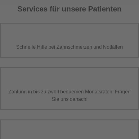
Services für unsere Patienten
Schnelle Hilfe bei Zahnschmerzen und Notfällen
Zahlung in bis zu zwölf bequemen Monatsraten. Fragen
Sie uns danach!