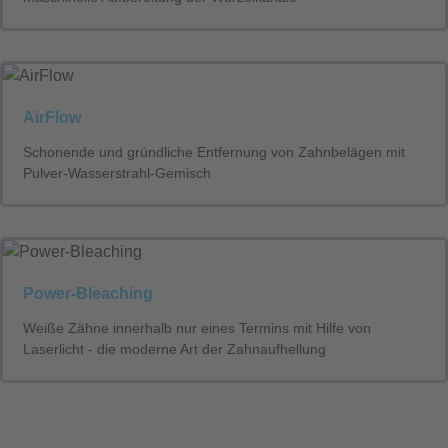
AirFlow
Schonende und gründliche Entfernung von Zahnbelägen mit
Pulver-Wasserstrahl-Gemisch
Power-Bleaching
Weiße Zähne innerhalb nur eines Termins mit Hilfe von
Laserlicht - die moderne Art der Zahnaufhellung