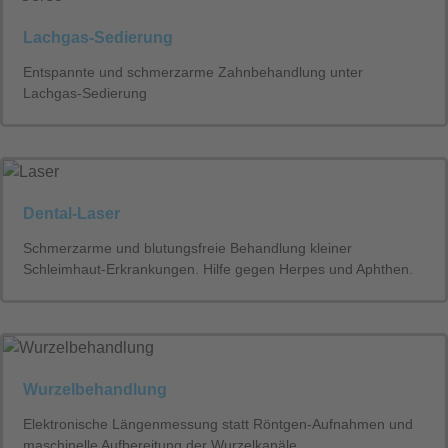
Lachgas-Sedierung
Entspannte und schmerzarme Zahnbehandlung unter
Lachgas-Sedierung
Dental-Laser
Schmerzarme und blutungsfreie Behandlung kleiner
Schleimhaut-Erkrankungen. Hilfe gegen Herpes und Aphthen.
Wurzelbehandlung
Elektronische Längenmessung statt Röntgen-Aufnahmen und
maschinelle Aufbereitung der Wurzelkanäle