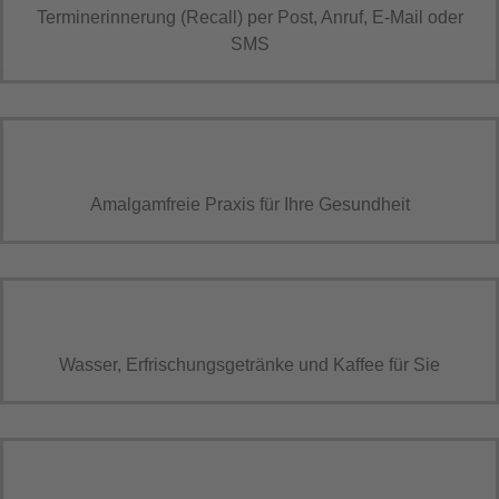
Terminerinnerung (Recall) per Post, Anruf, E-Mail oder
SMS
Amalgamfreie Praxis für Ihre Gesundheit
Wasser, Erfrischungsgetränke und Kaffee für Sie