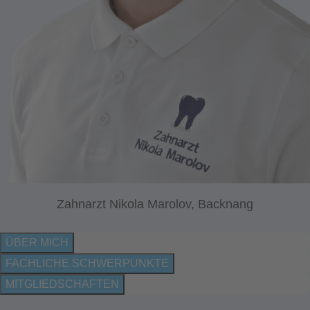
Zahnarzt Nikola Marolov, Backnang
ÜBER MICH
FACHLICHE SCHWERPUNKTE
MITGLIEDSCHAFTEN