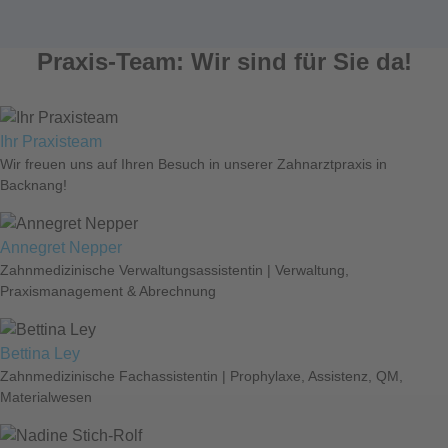
Praxis-Team: Wir sind für Sie da!
Ihr Praxisteam
Wir freuen uns auf Ihren Besuch in unserer Zahnarztpraxis in
Backnang!
Annegret Nepper
Zahnmedizinische Verwaltungsassistentin | Verwaltung,
Praxismanagement & Abrechnung
Bettina Ley
Zahnmedizinische Fachassistentin | Prophylaxe, Assistenz, QM,
Materialwesen